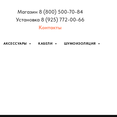
Магазин 8 (800) 500-70-84
Установка 8 (925) 772-00-66
Контакты
АКСЕССУАРЫ
КАБЕЛИ
ШУМОИЗОЛЯЦИЯ