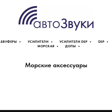
АБВУФЕРЫ
УСИЛИТЕЛИ
УСИЛИТЕЛИ DSP
DSP
МОРСКАЯ
ДОПЫ
Морские аксессуары