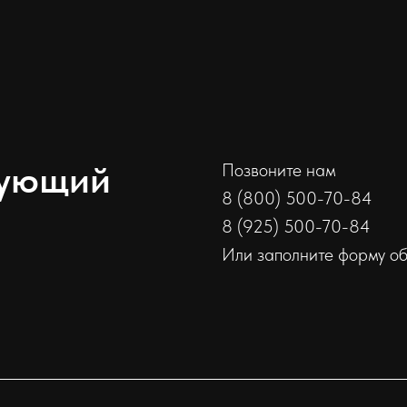
сующий
Позвоните нам
8 (800) 500-70-84
8 (925) 500-70-84
Или заполните форму о