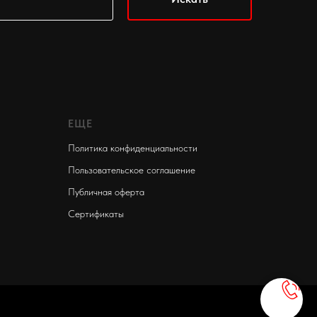
ЕЩЕ
Политика конфиденциальности
Пользовательское соглашение
Публичная оферта
Сертификаты