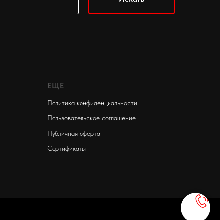
ЕЩЕ
Политика конфиденциальности
Пользовательское соглашение
Публичная оферта
Сертификаты