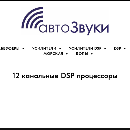
АБВУФЕРЫ
УСИЛИТЕЛИ
УСИЛИТЕЛИ DSP
DSP
МОРСКАЯ
ДОПЫ
12 канальные DSP процессоры