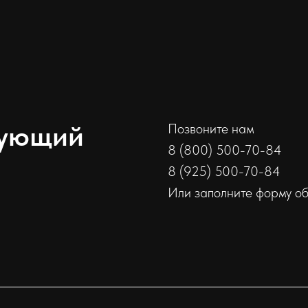
сующий
Позвоните нам
8 (800) 500-70-84
8 (925) 500-70-84
Или заполните форму о