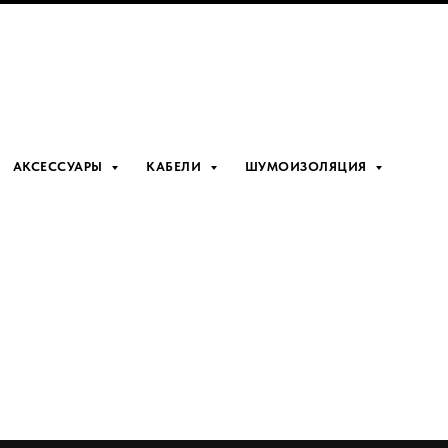
АКСЕССУАРЫ
КАБЕЛИ
ШУМОИЗОЛЯЦИЯ