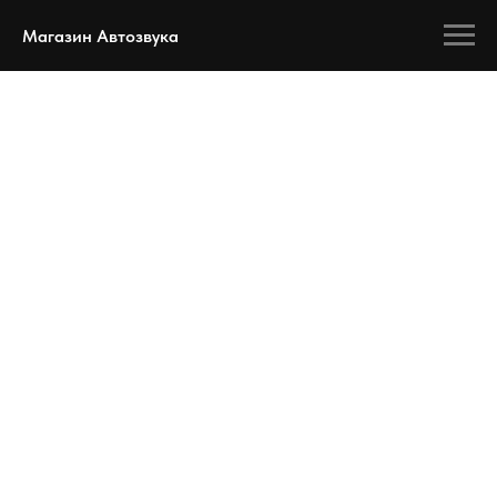
Магазин Автозвука