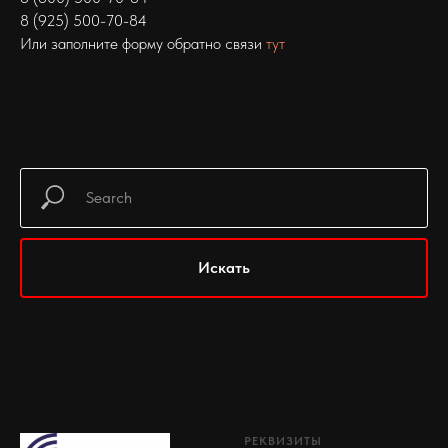
8 (925) 500-70-84
Или заполните форму обратно связи
тут
Искать
РЕКВИЗИТЫ