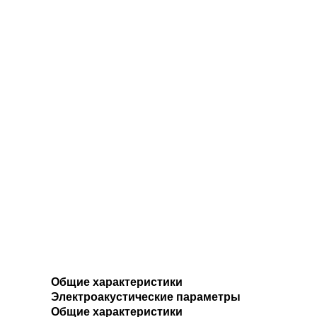
Общие характеристики
Электроакустические параметры
Общие характеристики