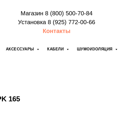
Магазин 8 (800) 500-70-84
Установка 8 (925) 772-00-66
Контакты
АКСЕССУАРЫ
КАБЕЛИ
ШУМОИЗОЛЯЦИЯ
PK 165