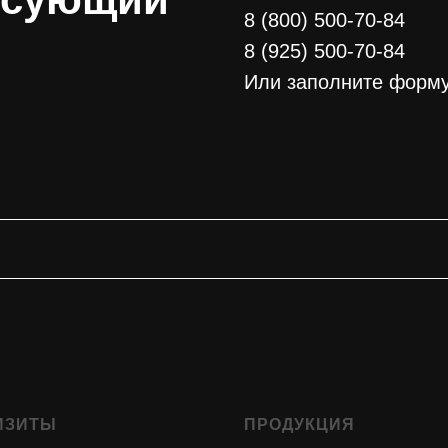
8 (800) 500-70-84
8 (925) 500-70-84
Или заполните форму
ИЗИТЫ
ПРОДУКЦИЯ