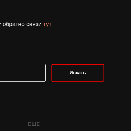
 обратно связи
тут
Искать
ЕЩЕ