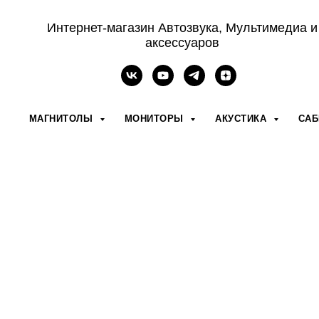
Интернет-магазин Автозвука, Мультимедиа и
аксессуаров
МАГНИТОЛЫ
МОНИТОРЫ
АКУСТИКА
СА