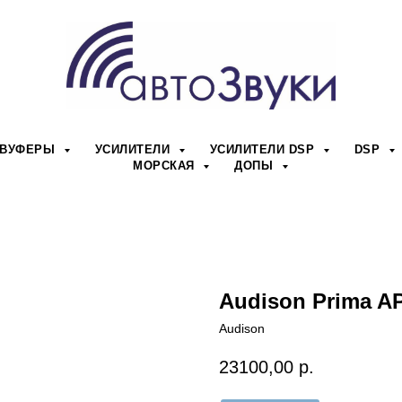
БВУФЕРЫ
УСИЛИТЕЛИ
УСИЛИТЕЛИ DSP
DSP
МОРСКАЯ
ДОПЫ
Audison Prima A
Audison
23100,00
р.