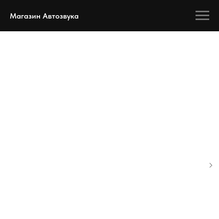
Магазин Автозвука