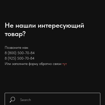
Не нашли интересующий
товар?
Позвоните нам
8 (800) 500-70-84
8 (925) 500-70-84
Или заполните форму обратно связи
тут