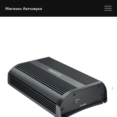
Магазин Автозвука