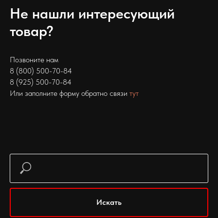
Не нашли интересующий
товар?
Позвоните нам
8 (800) 500-70-84
8 (925) 500-70-84
Или заполните форму обратно связи
тут
Искать