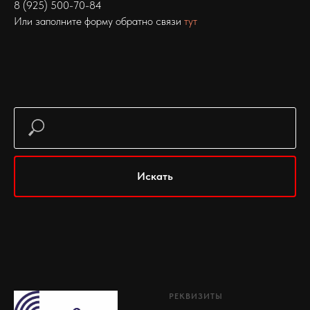
8 (925) 500-70-84
Или заполните форму обратно связи
тут
Искать
РЕКВИЗИТЫ