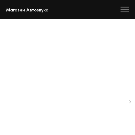
Магазин Автозвука