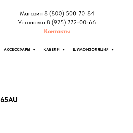
Магазин 8 (800) 500-70-84
Установка 8 (925) 772-00-66
Контакты
АКСЕССУАРЫ
КАБЕЛИ
ШУМОИЗОЛЯЦИЯ
165AU