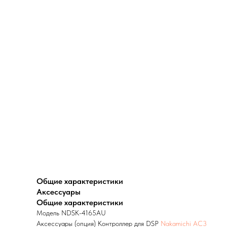
Общие характеристики
Аксессуары
Общие характеристики
Модель NDSK-4165AU
Аксессуары (опция) Контроллер для DSP
Nakamichi AC3