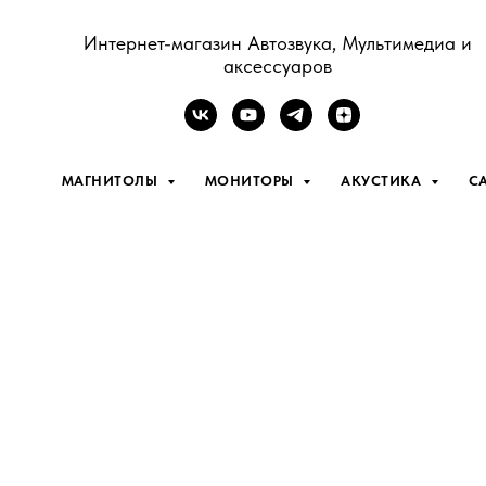
Интернет-магазин Автозвука, Мультимедиа и
аксессуаров
МАГНИТОЛЫ
МОНИТОРЫ
АКУСТИКА
С