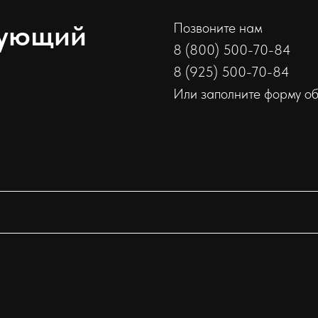
сующий
Позвоните нам
8 (800) 500-70-84
8 (925) 500-70-84
Или заполните форму о