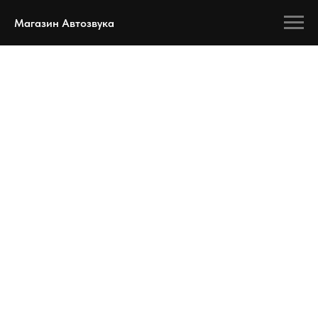
Магазин Автозвука