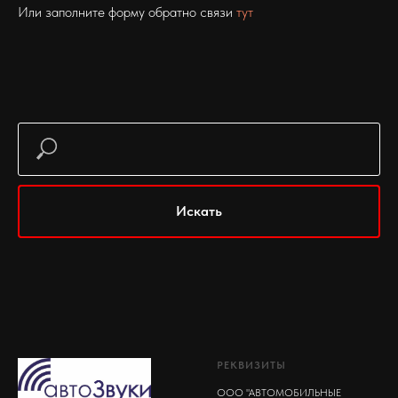
Или заполните форму обратно связи
тут
Искать
РЕКВИЗИТЫ
ООО "АВТОМОБИЛЬНЫЕ