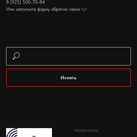
8 (925) 500-70-84
Или заполните форму обратно связи
тут
Искать
РЕКВИЗИТЫ