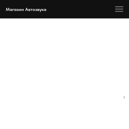
Магазин Автозвука