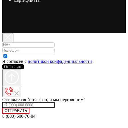
Сертификаты
Я согласен с
политикой конфиденциальности
Отправить
Оставьте свой телефон, и мы перезвоним!
ОТПРАВИТЬ
8 (800) 500-70-84