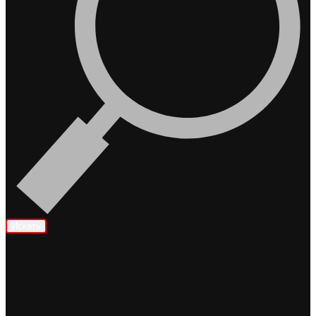
Искать