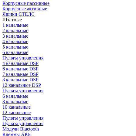
Корпусные пассивные
Корпусные активные
Ящики СТЕЛС
Штатные
1 канальные
2 канальные
3 канальные
4 канальные
5 канальные
6 канальные
Пульты управления
4 канальные DSP
6 канальные DSP
7 канальные DSP
8 канальные DSP
12 канальные DSP
Пульты управления
6 канальные
8 канальные
10 канальные
12 канальные
Пульты управления
Пульты управления
Модули Bluetooth
Клеммы АКБ