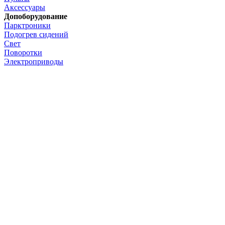
Аксессуары
Допоборудование
Парктроники
Подогрев сидений
Свет
Поворотки
Электроприводы